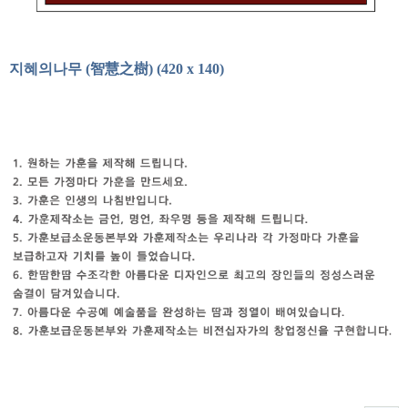
지혜의나무 (智慧之樹) (420 x 140)