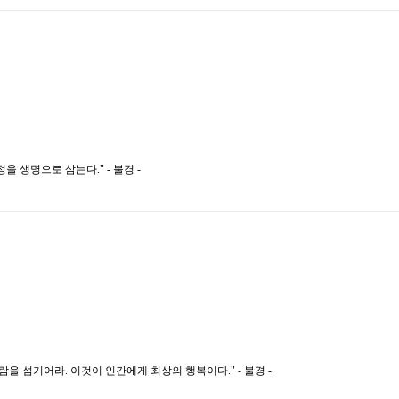
 생명으로 삼는다." - 불경 -
을 섬기어라. 이것이 인간에게 최상의 행복이다." - 불경 -