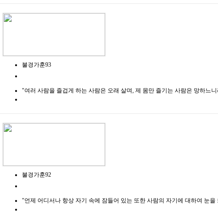
불경가훈93
"여러 사람을 즐겁게 하는 사람은 오래 살며, 제 몸만 즐기는 사람은 망하느니라.
불경가훈92
"언제 어디서나 항상 자기 속에 잠들어 있는 또한 사람의 자기에 대하여 눈을 뜨라