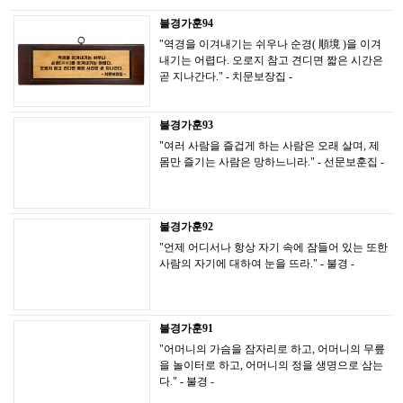
불경가훈94
"역경을 이겨내기는 쉬우나 순경( 順境 )을 이겨
내기는 어렵다. 오로지 참고 견디면 짧은 시간은
곧 지나간다." - 치문보장집 -
불경가훈93
"여러 사람을 즐겁게 하는 사람은 오래 살며, 제
몸만 즐기는 사람은 망하느니라." - 선문보훈집 -
불경가훈92
"언제 어디서나 항상 자기 속에 잠들어 있는 또한
사람의 자기에 대하여 눈을 뜨라." - 불경 -
불경가훈91
"어머니의 가슴을 잠자리로 하고, 어머니의 무릎
을 놀이터로 하고, 어머니의 정을 생명으로 삼는
다." - 불경 -